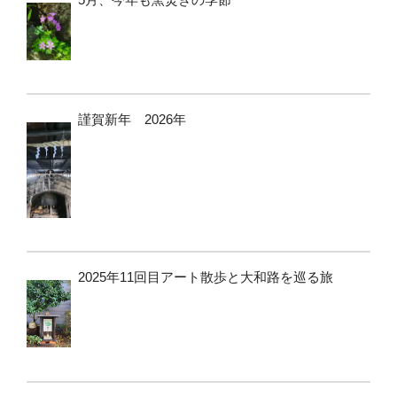
謹賀新年 2026年
2025年11回目アート散歩と大和路を巡る旅