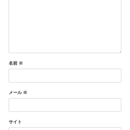
名前
※
メール
※
サイト