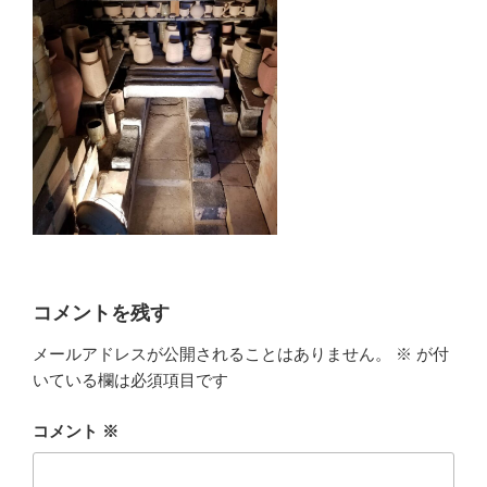
コメントを残す
メールアドレスが公開されることはありません。
※
が付
いている欄は必須項目です
コメント
※