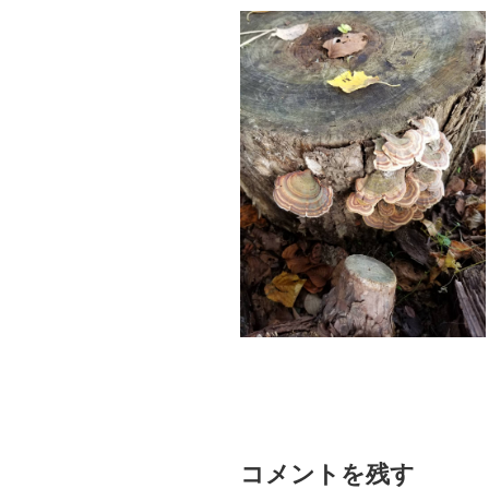
コメントを残す