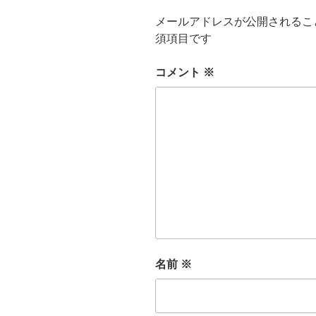
メールアドレスが公開されるこ
須項目です
コメント
※
名前
※