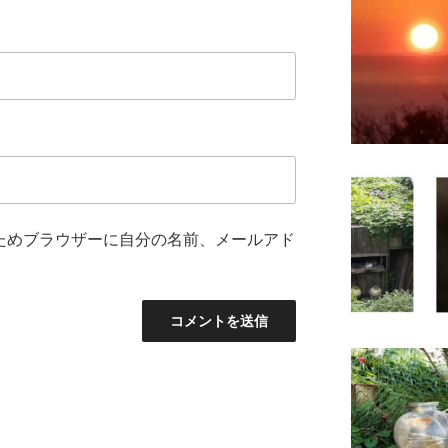
ためブラウザーに自分の名前、メールアド