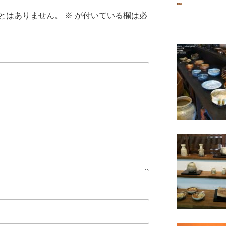
とはありません。
※
が付いている欄は必