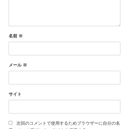
名前
※
メール
※
サイト
次回のコメントで使用するためブラウザーに自分の名