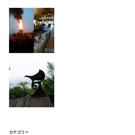
カテゴリー