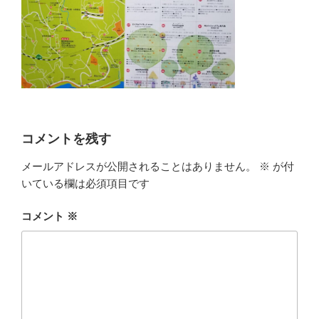
コメントを残す
メールアドレスが公開されることはありません。
※
が付
いている欄は必須項目です
コメント
※