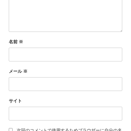
名前
※
メール
※
サイト
次回のコメントで使用するためブラウザーに自分の名