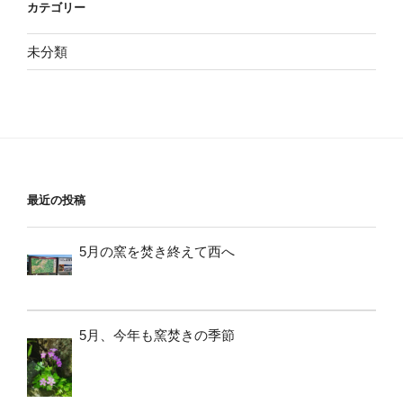
カテゴリー
未分類
最近の投稿
5月の窯を焚き終えて西へ
5月、今年も窯焚きの季節