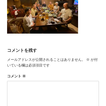
コメントを残す
メールアドレスが公開されることはありません。
※
が付
いている欄は必須項目です
コメント
※