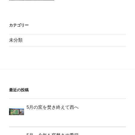
カテゴリー
未分類
最近の投稿
5月の窯を焚き終えて西へ