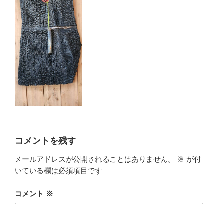
コメントを残す
メールアドレスが公開されることはありません。
※
が付
いている欄は必須項目です
コメント
※