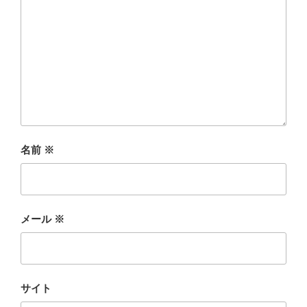
名前
※
メール
※
サイト