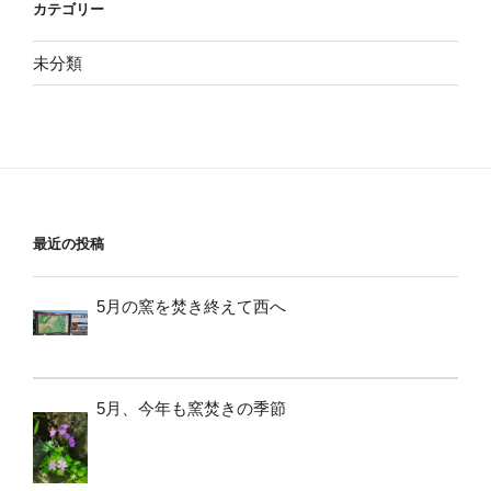
カテゴリー
未分類
最近の投稿
5月の窯を焚き終えて西へ
5月、今年も窯焚きの季節