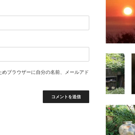
ためブラウザーに自分の名前、メールアド