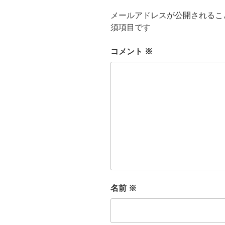
メールアドレスが公開されるこ
須項目です
コメント
※
名前
※