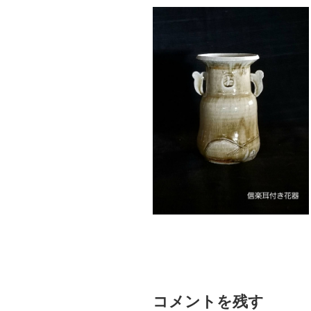
コメントを残す