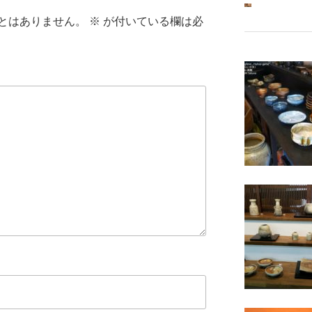
とはありません。
※
が付いている欄は必