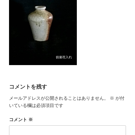
コメントを残す
メールアドレスが公開されることはありません。
※
が付
いている欄は必須項目です
コメント
※