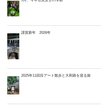
謹賀新年 2026年
2025年11回目アート散歩と大和路を巡る旅