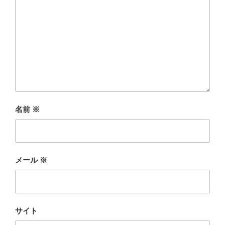
名前
※
メール
※
サイト