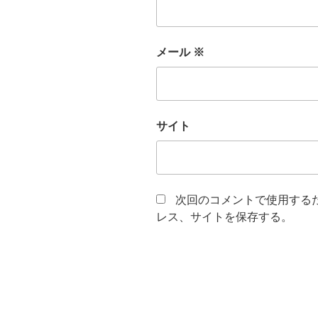
メール
※
サイト
次回のコメントで使用する
レス、サイトを保存する。