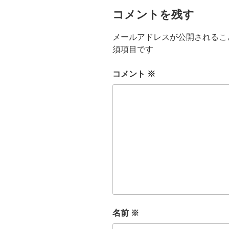
コメントを残す
メールアドレスが公開されるこ
須項目です
コメント
※
名前
※