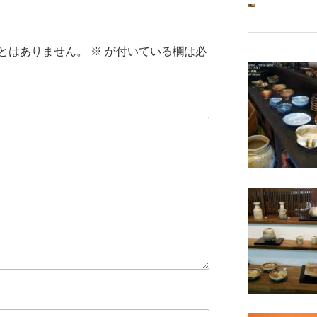
とはありません。
※
が付いている欄は必