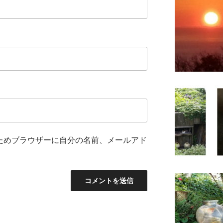
ためブラウザーに自分の名前、メールアド