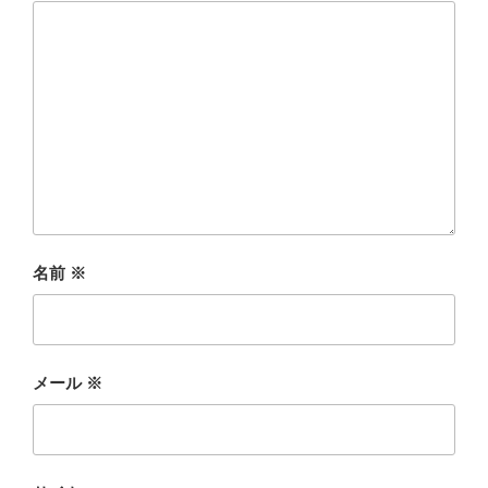
名前
※
メール
※