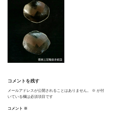
コメントを残す
メールアドレスが公開されることはありません。
※
が付
いている欄は必須項目です
コメント
※