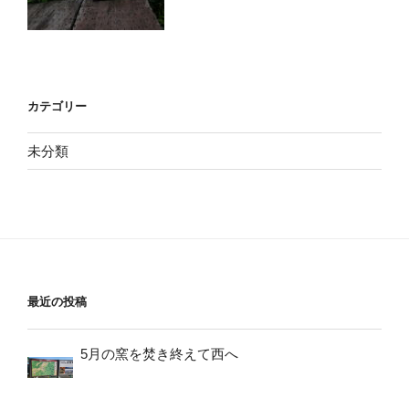
カテゴリー
未分類
最近の投稿
5月の窯を焚き終えて西へ