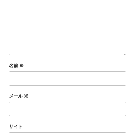
名前
※
メール
※
サイト