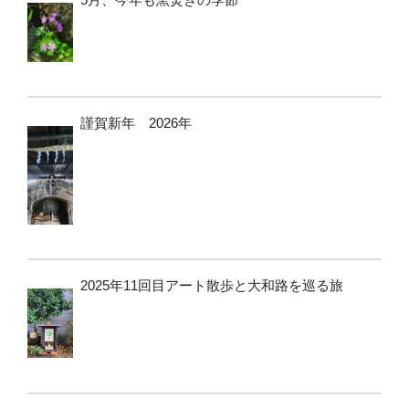
謹賀新年 2026年
2025年11回目アート散歩と大和路を巡る旅