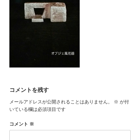
コメントを残す
メールアドレスが公開されることはありません。
※
が付
いている欄は必須項目です
コメント
※