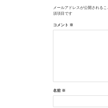
メールアドレスが公開されるこ
須項目です
コメント
※
名前
※