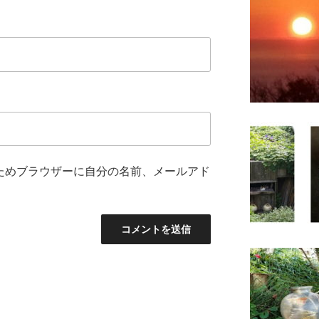
ためブラウザーに自分の名前、メールアド