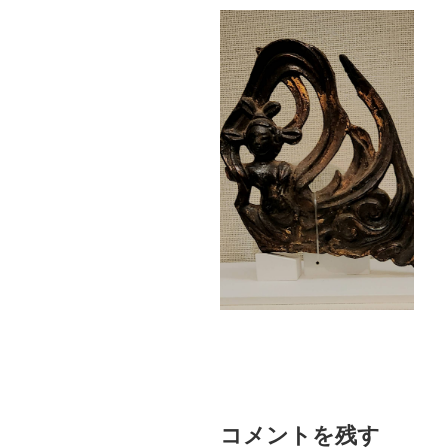
コメントを残す