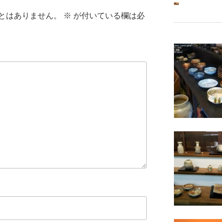
とはありません。
※
が付いている欄は必