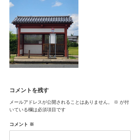
コメントを残す
メールアドレスが公開されることはありません。
※
が付
いている欄は必須項目です
コメント
※