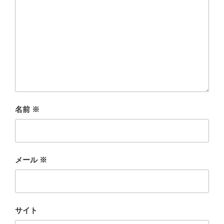
名前
※
メール
※
サイト