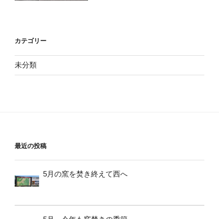
カテゴリー
未分類
最近の投稿
5月の窯を焚き終えて西へ