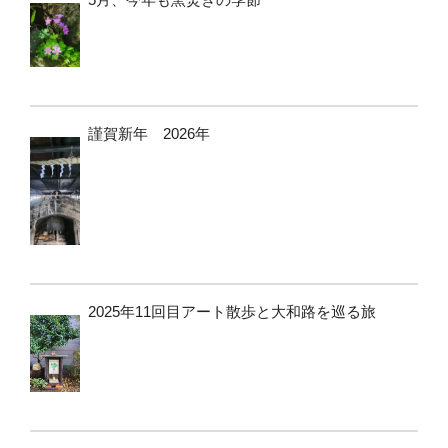
謹賀新年 2026年
2025年11回目アート散歩と大和路を巡る旅