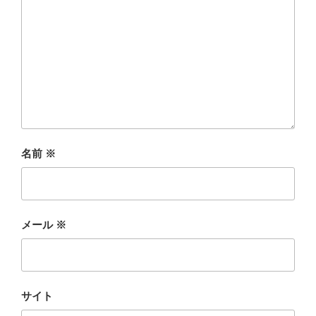
名前
※
メール
※
サイト