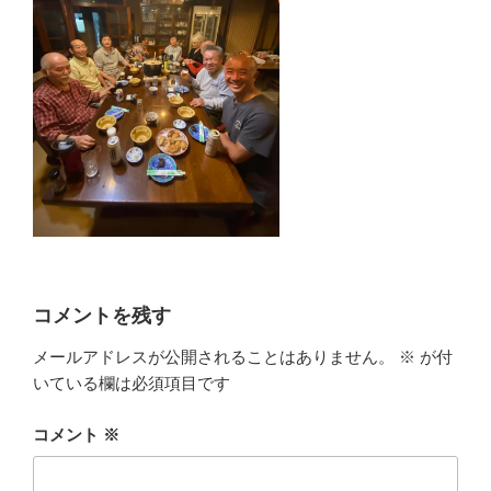
コメントを残す
メールアドレスが公開されることはありません。
※
が付
いている欄は必須項目です
コメント
※