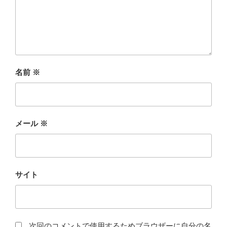
名前
※
メール
※
サイト
次回のコメントで使用するためブラウザーに自分の名