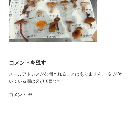
コメントを残す
メールアドレスが公開されることはありません。
※
が付
いている欄は必須項目です
コメント
※