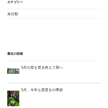
カテゴリー
未分類
最近の投稿
5月の窯を焚き終えて西へ
5月、今年も窯焚きの季節