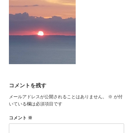
コメントを残す
メールアドレスが公開されることはありません。
※
が付
いている欄は必須項目です
コメント
※