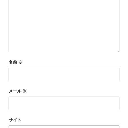
名前
※
メール
※
サイト