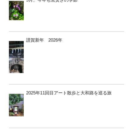
謹賀新年 2026年
2025年11回目アート散歩と大和路を巡る旅