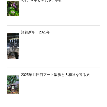
謹賀新年 2026年
2025年11回目アート散歩と大和路を巡る旅