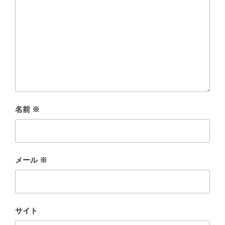
名前
※
メール
※
サイト