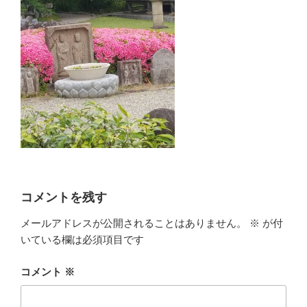
コメントを残す
メールアドレスが公開されることはありません。
※
が付
いている欄は必須項目です
コメント
※