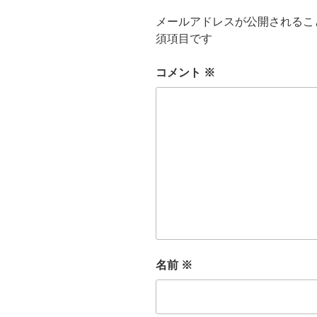
メールアドレスが公開されるこ
須項目です
コメント
※
名前
※