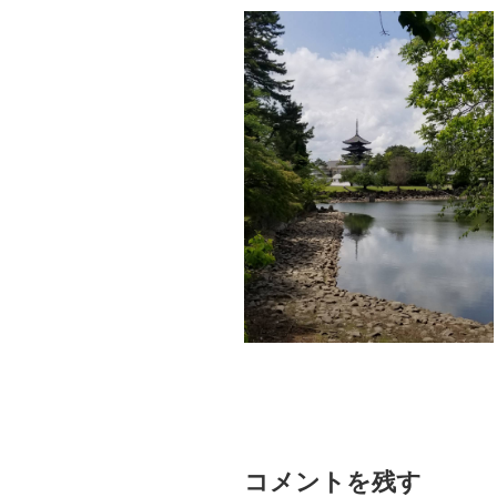
コメントを残す