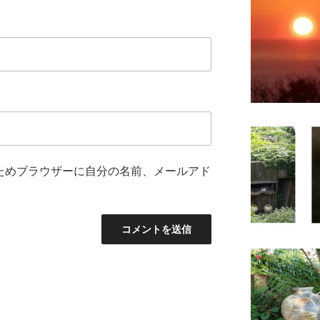
ためブラウザーに自分の名前、メールアド