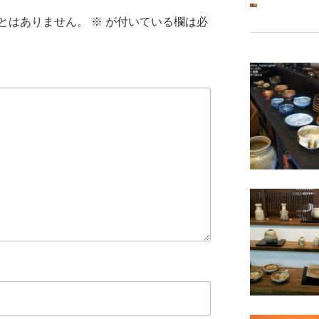
とはありません。
※
が付いている欄は必