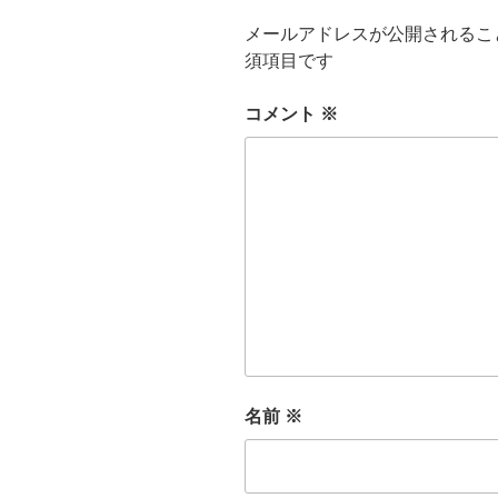
メールアドレスが公開されるこ
須項目です
コメント
※
名前
※