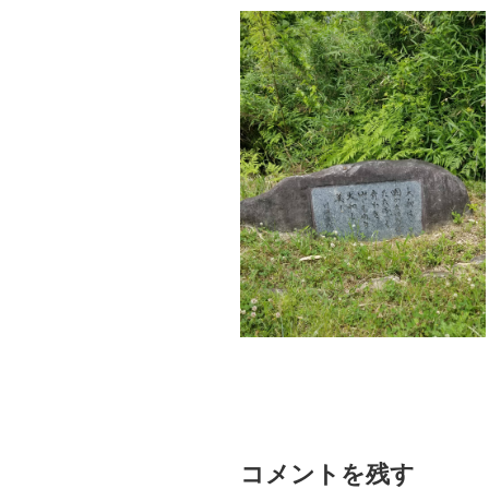
コメントを残す