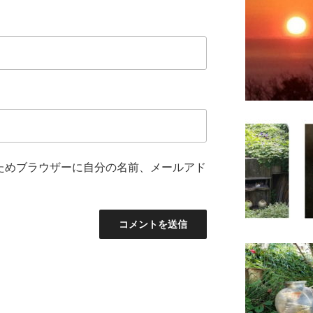
ためブラウザーに自分の名前、メールアド