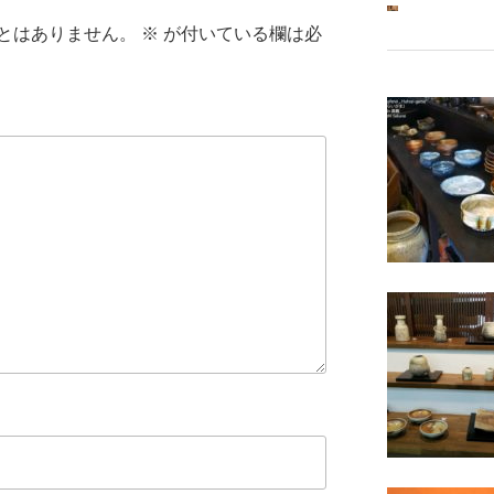
とはありません。
※
が付いている欄は必