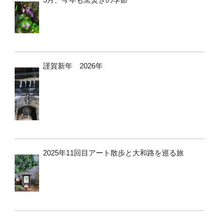
謹賀新年 2026年
2025年11回目アート散歩と大和路を巡る旅