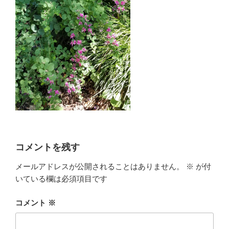
コメントを残す
メールアドレスが公開されることはありません。
※
が付
いている欄は必須項目です
コメント
※