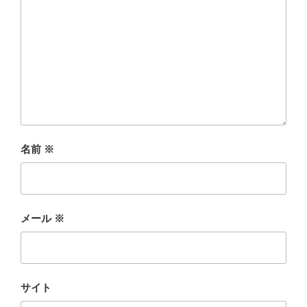
名前
※
メール
※
サイト