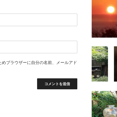
ためブラウザーに自分の名前、メールアド