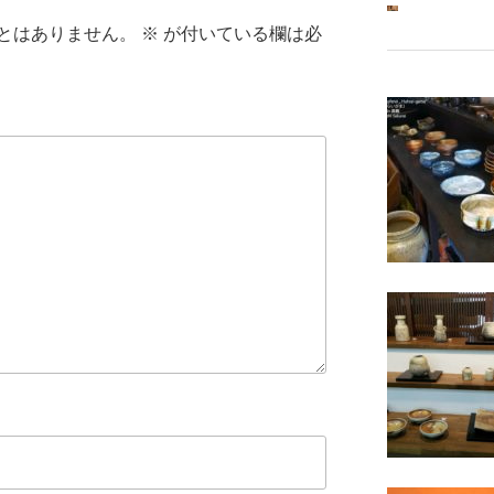
とはありません。
※
が付いている欄は必