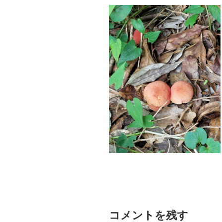
コメントを残す