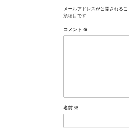
メールアドレスが公開されるこ
須項目です
コメント
※
名前
※