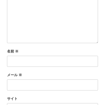
名前
※
メール
※
サイト