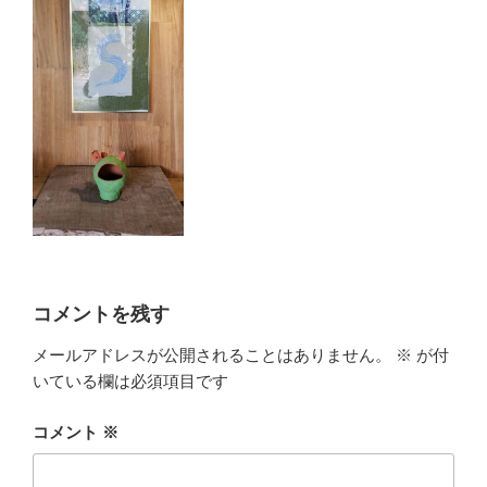
コメントを残す
メールアドレスが公開されることはありません。
※
が付
いている欄は必須項目です
コメント
※