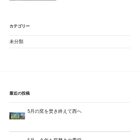
カテゴリー
未分類
最近の投稿
5月の窯を焚き終えて西へ