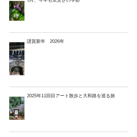
謹賀新年 2026年
2025年11回目アート散歩と大和路を巡る旅