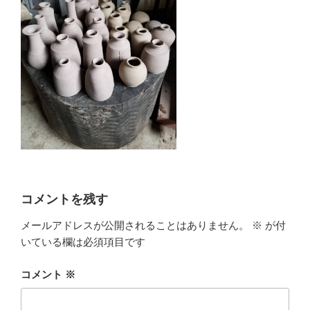
コメントを残す
メールアドレスが公開されることはありません。
※
が付
いている欄は必須項目です
コメント
※