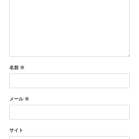
名前
※
メール
※
サイト