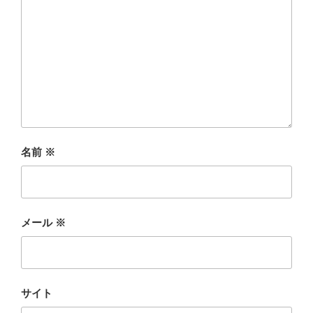
名前
※
メール
※
サイト