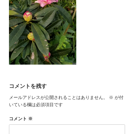
コメントを残す
メールアドレスが公開されることはありません。
※
が付
いている欄は必須項目です
コメント
※