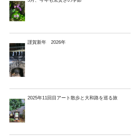
謹賀新年 2026年
2025年11回目アート散歩と大和路を巡る旅