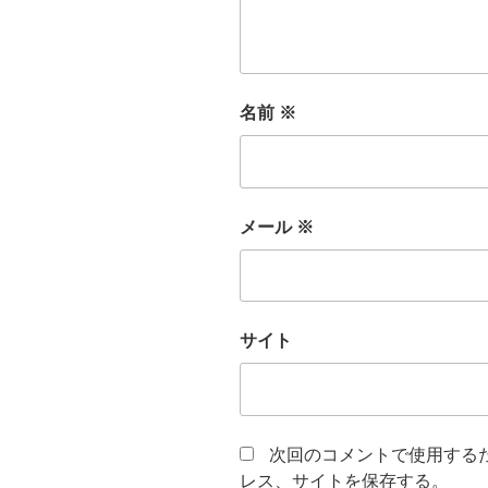
名前
※
メール
※
サイト
次回のコメントで使用する
レス、サイトを保存する。