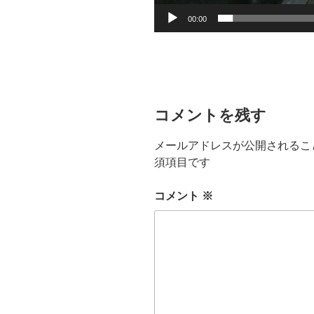
00:00
コメントを残す
メールアドレスが公開されるこ
須項目です
コメント
※