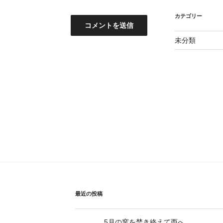
カテゴリー
未分類
最近の投稿
5月の窯を焚き終えて西へ