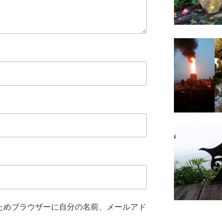
ためブラウザーに自分の名前、メールアド