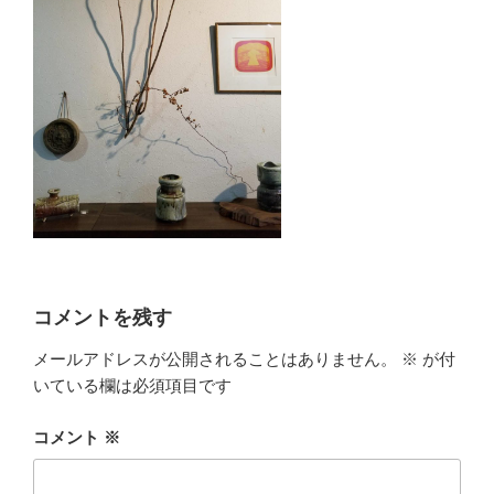
コメントを残す
メールアドレスが公開されることはありません。
※
が付
いている欄は必須項目です
コメント
※