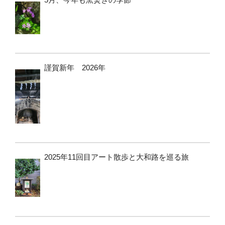
謹賀新年 2026年
2025年11回目アート散歩と大和路を巡る旅