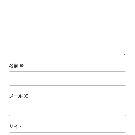
名前
※
メール
※
サイト