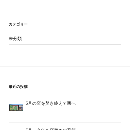
カテゴリー
未分類
最近の投稿
5月の窯を焚き終えて西へ