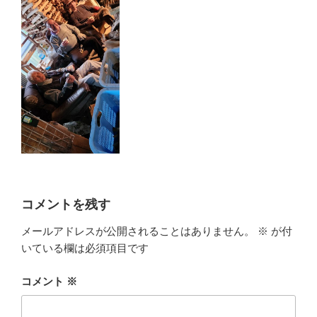
コメントを残す
メールアドレスが公開されることはありません。
※
が付
いている欄は必須項目です
コメント
※