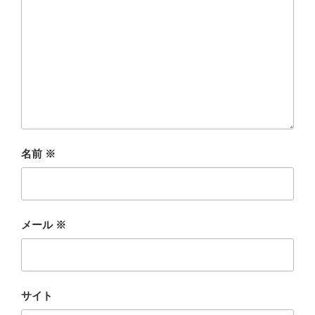
名前
※
メール
※
サイト