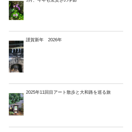
謹賀新年 2026年
2025年11回目アート散歩と大和路を巡る旅