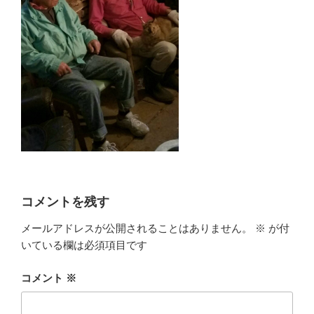
コメントを残す
メールアドレスが公開されることはありません。
※
が付
いている欄は必須項目です
コメント
※