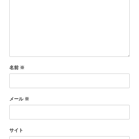
名前
※
メール
※
サイト