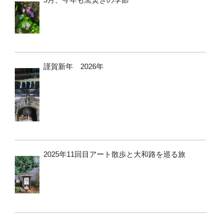
謹賀新年 2026年
2025年11回目アート散歩と大和路を巡る旅