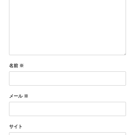
名前
※
メール
※
サイト