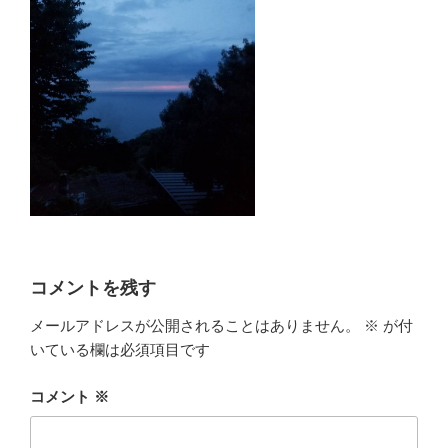
コメントを残す
メールアドレスが公開されることはありません。
※
が付
いている欄は必須項目です
コメント
※