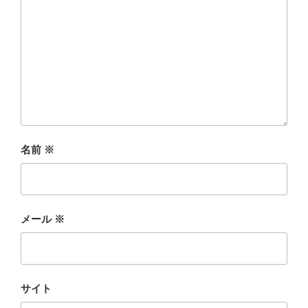
名前
※
メール
※
サイト