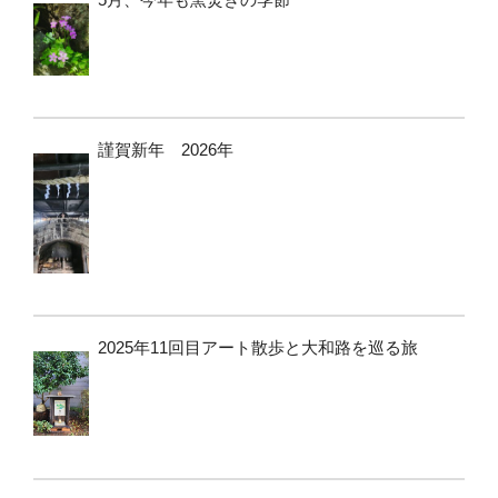
謹賀新年 2026年
2025年11回目アート散歩と大和路を巡る旅