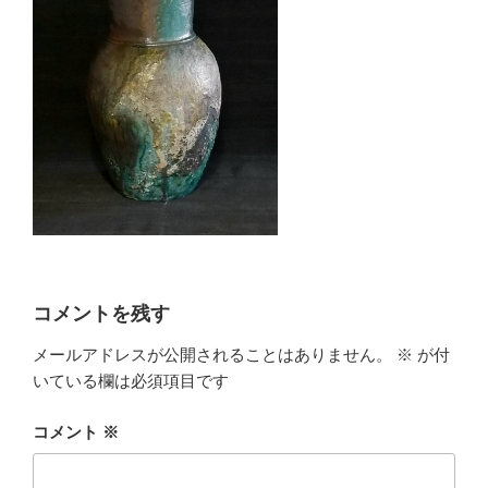
コメントを残す
メールアドレスが公開されることはありません。
※
が付
いている欄は必須項目です
コメント
※