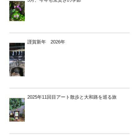
謹賀新年 2026年
2025年11回目アート散歩と大和路を巡る旅