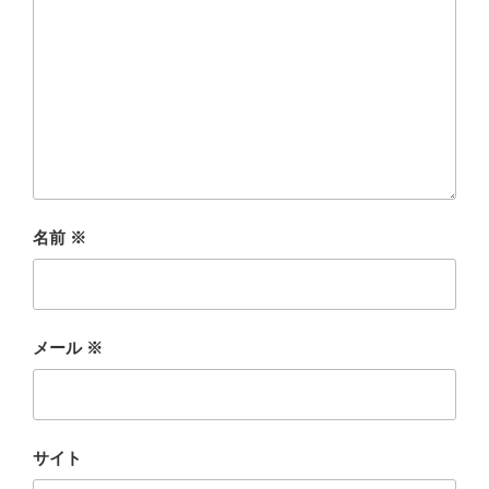
名前
※
メール
※
サイト