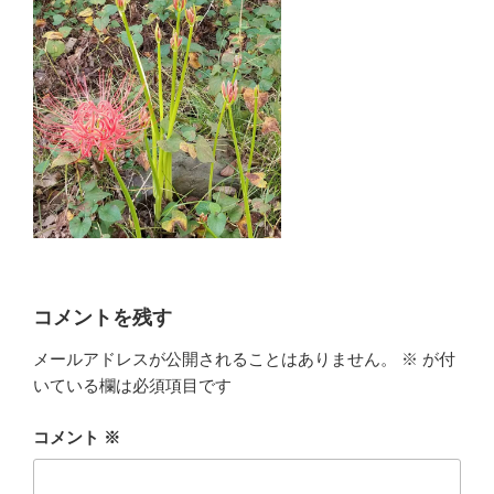
コメントを残す
メールアドレスが公開されることはありません。
※
が付
いている欄は必須項目です
コメント
※