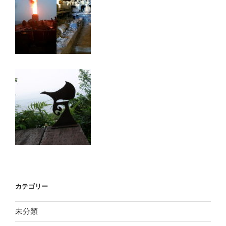
カテゴリー
未分類