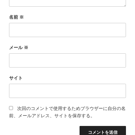
名前
※
メール
※
サイト
次回のコメントで使用するためブラウザーに自分の名
前、メールアドレス、サイトを保存する。