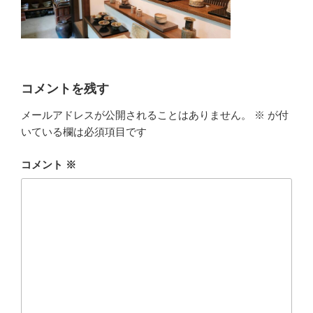
コメントを残す
メールアドレスが公開されることはありません。
※
が付
いている欄は必須項目です
コメント
※