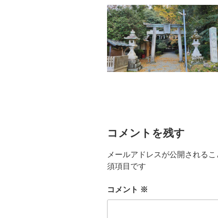
コメントを残す
メールアドレスが公開されるこ
須項目です
コメント
※