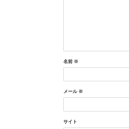
名前
※
メール
※
サイト