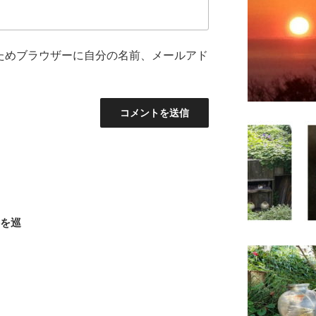
ためブラウザーに自分の名前、メールアド
路を巡