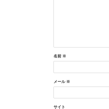
名前
※
メール
※
サイト