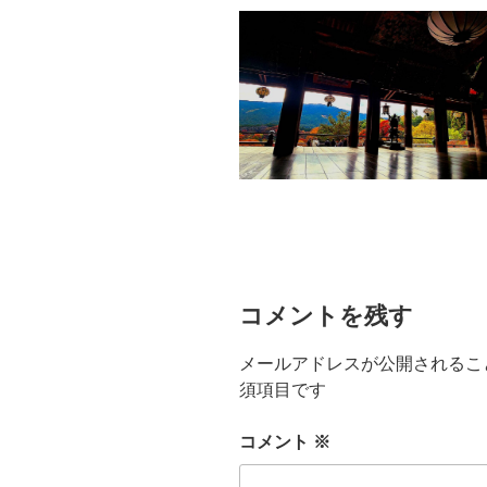
コメントを残す
メールアドレスが公開されるこ
須項目です
コメント
※