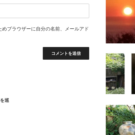
ためブラウザーに自分の名前、メールアド
路を巡