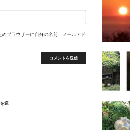
ためブラウザーに自分の名前、メールアド
路を巡