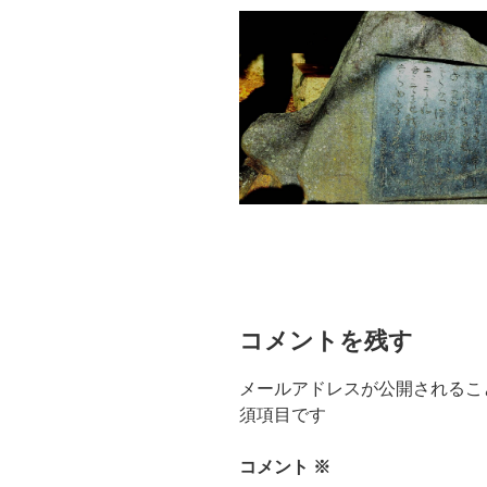
コメントを残す
メールアドレスが公開されるこ
須項目です
コメント
※