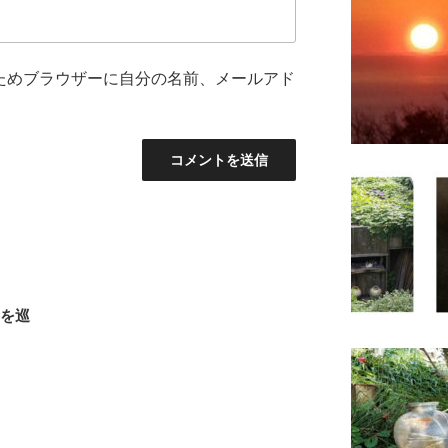
ためブラウザーに自分の名前、メールアド
路を巡