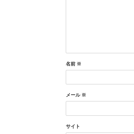
名前
※
メール
※
サイト