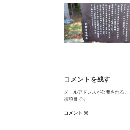
コメントを残す
メールアドレスが公開されるこ
須項目です
コメント
※