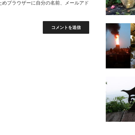
ためブラウザーに自分の名前、メールアド