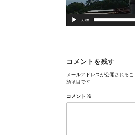
00:00
コメントを残す
メールアドレスが公開されるこ
須項目です
コメント
※