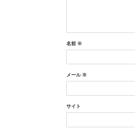
名前
※
メール
※
サイト