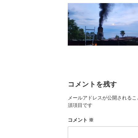
コメントを残す
メールアドレスが公開されるこ
須項目です
コメント
※