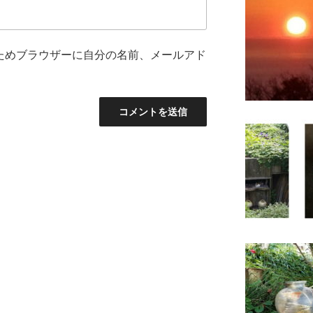
ためブラウザーに自分の名前、メールアド