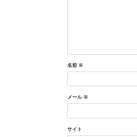
名前
※
メール
※
サイト