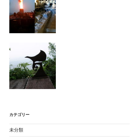
カテゴリー
未分類