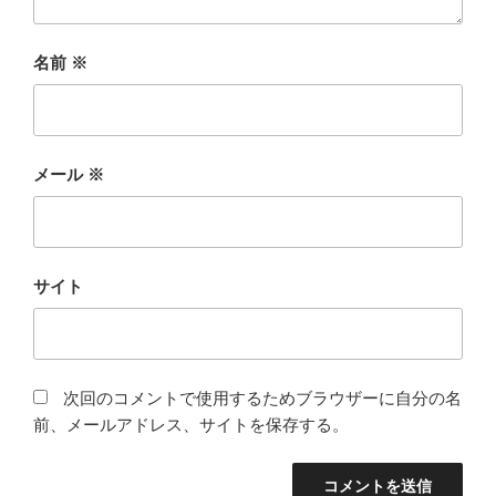
名前
※
メール
※
サイト
次回のコメントで使用するためブラウザーに自分の名
前、メールアドレス、サイトを保存する。