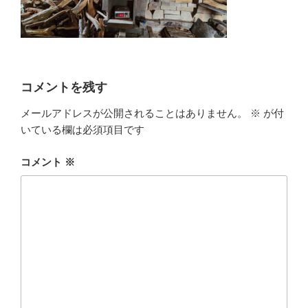
コメントを残す
メールアドレスが公開されることはありません。
※
が付
いている欄は必須項目です
コメント
※