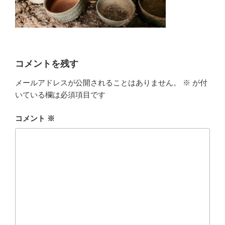
コメントを残す
メールアドレスが公開されることはありません。
※
が付
いている欄は必須項目です
コメント
※