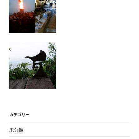
カテゴリー
未分類