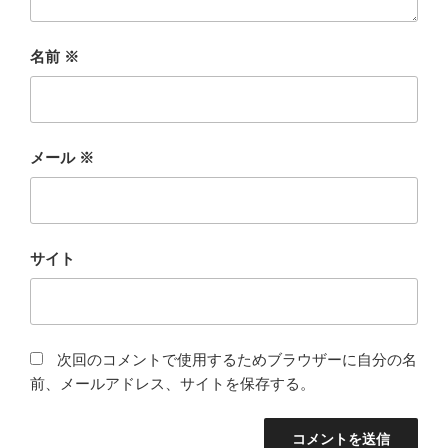
名前
※
メール
※
サイト
次回のコメントで使用するためブラウザーに自分の名
前、メールアドレス、サイトを保存する。