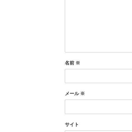
名前
※
メール
※
サイト