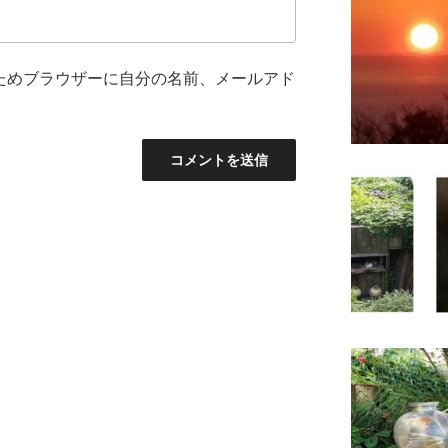
ためブラウザーに自分の名前、メールアド