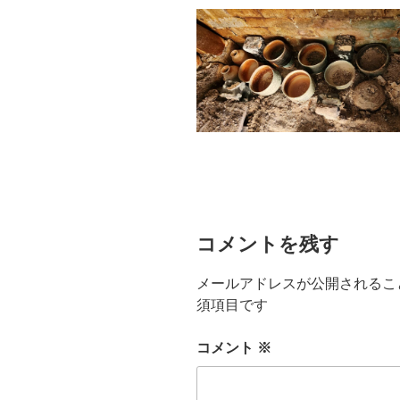
コメントを残す
メールアドレスが公開されるこ
須項目です
コメント
※