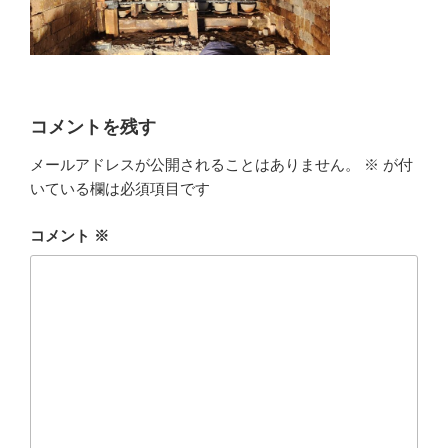
コメントを残す
メールアドレスが公開されることはありません。
※
が付
いている欄は必須項目です
コメント
※