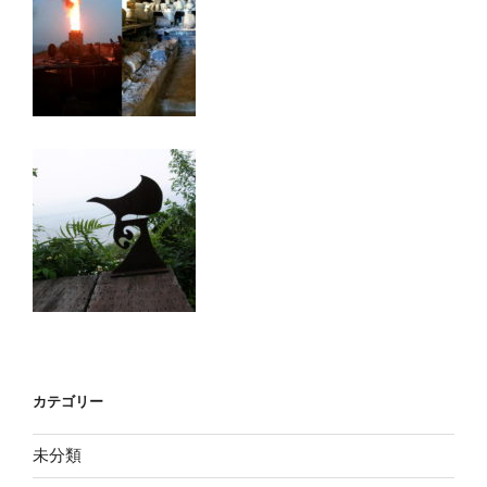
カテゴリー
未分類