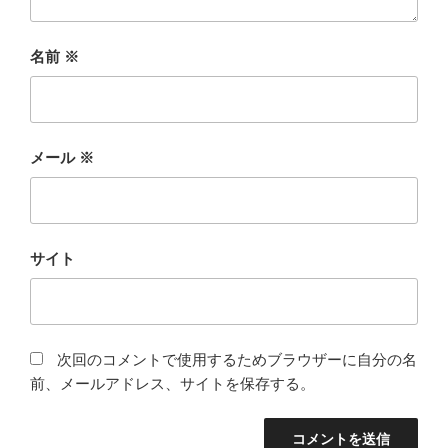
名前
※
メール
※
サイト
次回のコメントで使用するためブラウザーに自分の名
前、メールアドレス、サイトを保存する。