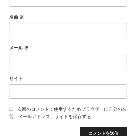
名前
※
メール
※
サイト
次回のコメントで使用するためブラウザーに自分の名
前、メールアドレス、サイトを保存する。