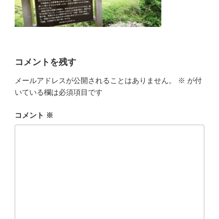
コメントを残す
メールアドレスが公開されることはありません。
※
が付
いている欄は必須項目です
コメント
※