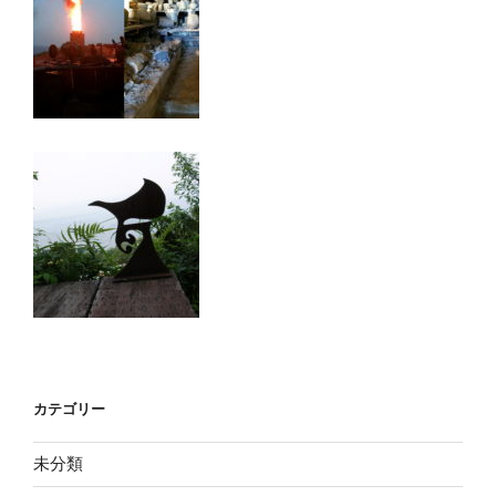
カテゴリー
未分類