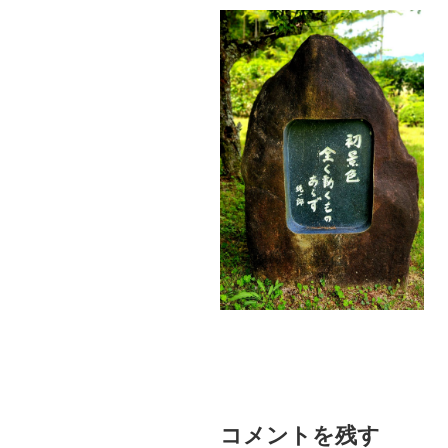
コメントを残す