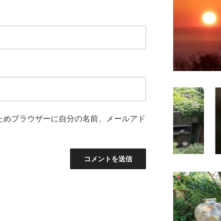
ためブラウザーに自分の名前、メールアド