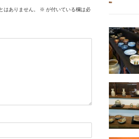
とはありません。
※
が付いている欄は必