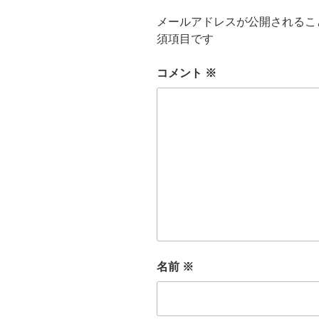
メールアドレスが公開されるこ
須項目です
コメント
※
名前
※