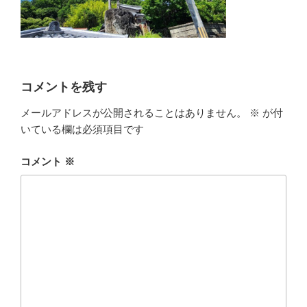
コメントを残す
メールアドレスが公開されることはありません。
※
が付
いている欄は必須項目です
コメント
※