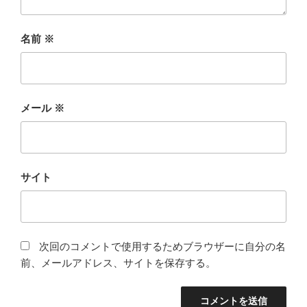
名前
※
メール
※
サイト
次回のコメントで使用するためブラウザーに自分の名
前、メールアドレス、サイトを保存する。