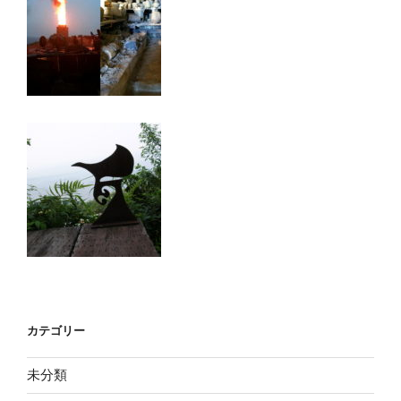
カテゴリー
未分類