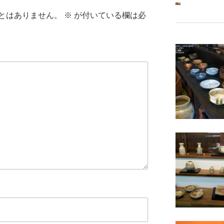
とはありません。
※
が付いている欄は必