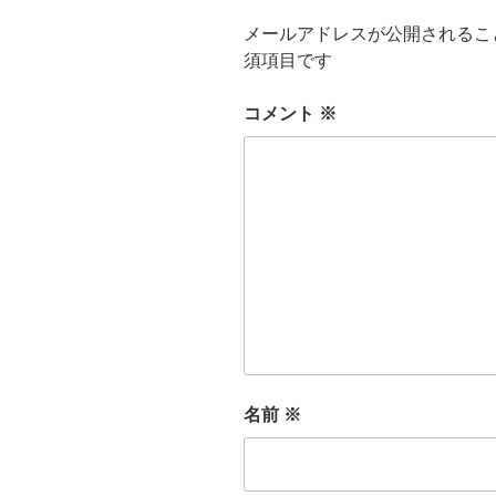
メールアドレスが公開されるこ
須項目です
コメント
※
名前
※