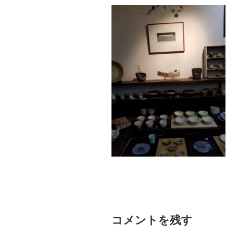
コメントを残す