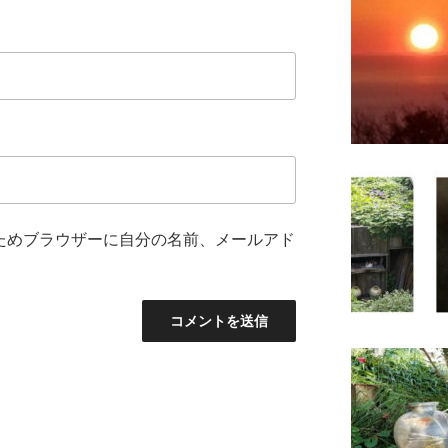
ためブラウザーに自分の名前、メールアド