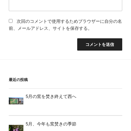
次回のコメントで使用するためブラウザーに自分の名
前、メールアドレス、サイトを保存する。
最近の投稿
5月の窯を焚き終えて西へ
5月、今年も窯焚きの季節