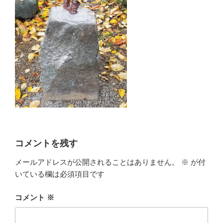
コメントを残す
メールアドレスが公開されることはありません。
※
が付
いている欄は必須項目です
コメント
※