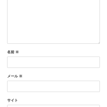
名前
※
メール
※
サイト