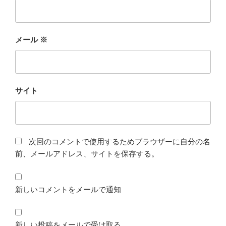
メール
※
サイト
次回のコメントで使用するためブラウザーに自分の名
前、メールアドレス、サイトを保存する。
新しいコメントをメールで通知
新しい投稿をメールで受け取る