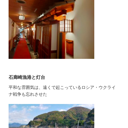
石廊崎漁港と灯台
平和な雰囲気は、遠くで起こっているロシア・ウクライ
ナ戦争も忘れさせた