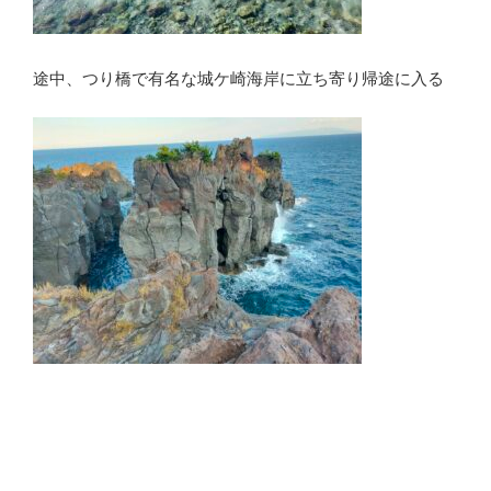
途中、つり橋で有名な城ケ崎海岸に立ち寄り帰途に入る