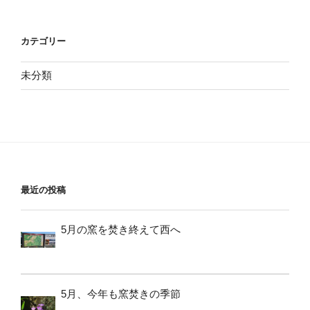
カテゴリー
未分類
最近の投稿
5月の窯を焚き終えて西へ
5月、今年も窯焚きの季節