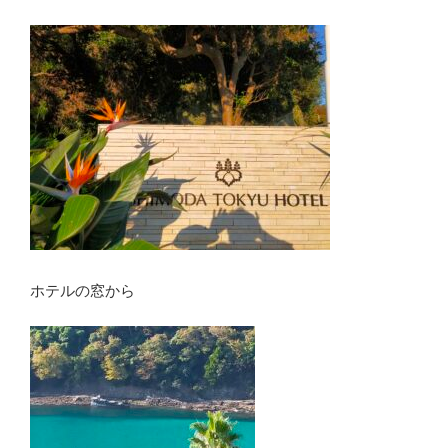
ホテルの窓から