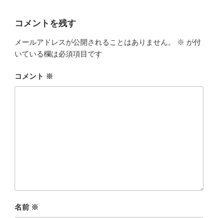
コメントを残す
メールアドレスが公開されることはありません。
※
が付
いている欄は必須項目です
コメント
※
名前
※