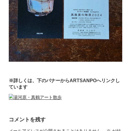
※詳しくは、下のバナーからARTSANPOへリンクし
ています
コメントを残す
メールアドレスが公開されることはありません。
※
が付