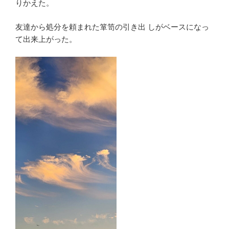
りかえた。
友達から処分を頼まれた箪笥の引き出 しがベースになっ
て出来上がった。