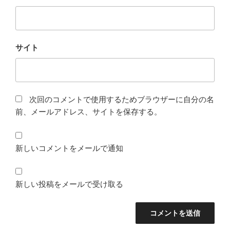
サイト
次回のコメントで使用するためブラウザーに自分の名
前、メールアドレス、サイトを保存する。
新しいコメントをメールで通知
新しい投稿をメールで受け取る