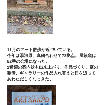
11月のアート散歩が近づいている。
今年は湯河原、真鶴合わせて78拠点。風籟窯は
52番の会場になった。
2種類の案内状も出来上がり、作品づくり、庭の
整備、ギャラリーの作品入れ替えと日を追って
あわただしくなっきた。