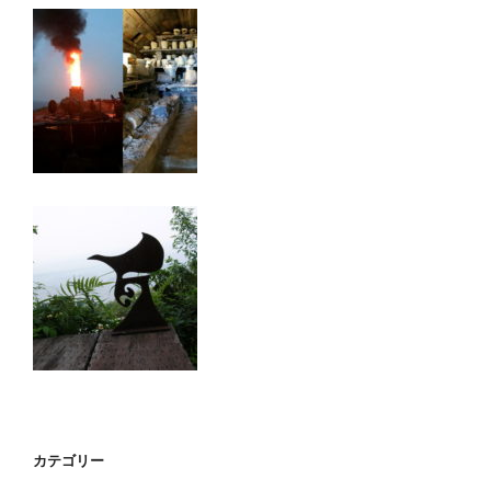
カテゴリー