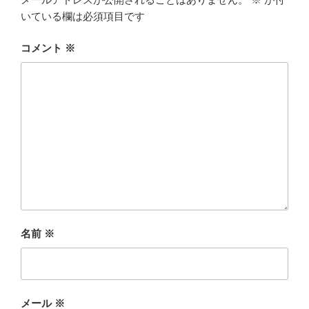
いている欄は必須項目です
コメント
※
名前
※
メール
※