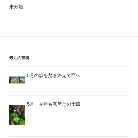
未分類
最近の投稿
5月の窯を焚き終えて西へ
5月、今年も窯焚きの季節