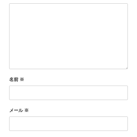
名前
※
メール
※