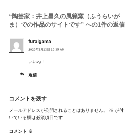
“陶芸家：井上昌久の風籟窯（ふうらいが
ま）での作品のサイトです” への1件の返信
furaigama
2020年2月13日 10:35 AM
いいね！
返信
コメントを残す
メールアドレスが公開されることはありません。
※
が付
いている欄は必須項目です
コメント
※