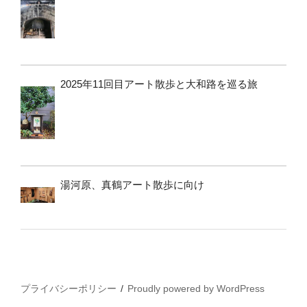
2025年11回目アート散歩と大和路を巡る旅
湯河原、真鶴アート散歩に向け
プライバシーポリシー
Proudly powered by WordPress