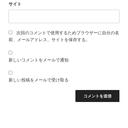
サイト
次回のコメントで使用するためブラウザーに自分の名
前、メールアドレス、サイトを保存する。
新しいコメントをメールで通知
新しい投稿をメールで受け取る
投