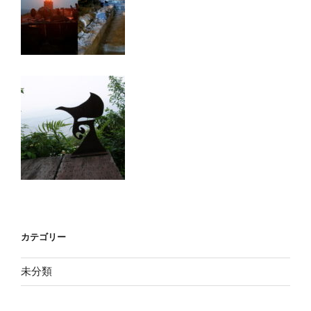
カテゴリー
未分類